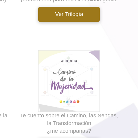
Ver Trilogía
 la
Te cuento sobre el Camino, las Sendas,
la Transformación
¿me acompañas?