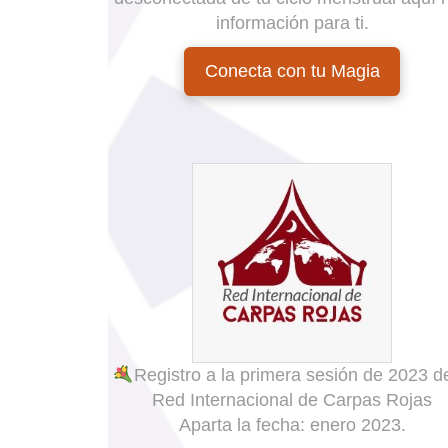
información para ti.
Conecta con tu Magia
Registro a la primera sesión de 2023 de
Red Internacional de Carpas Rojas
Aparta la fecha: enero 2023.