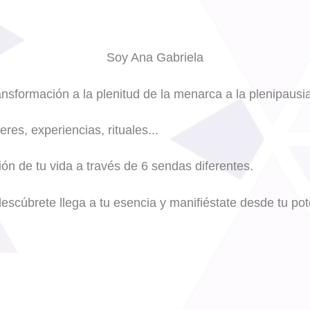
Soy Ana Gabriela
ansformación a la plenitud de la menarca a la plenipausia
eres, experiencias, rituales...
ión de tu vida a través de 6 sendas diferentes.
escúbrete llega a tu esencia y manifiéstate desde tu pot