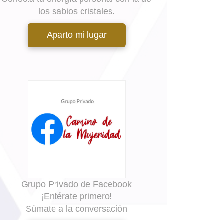
los sabios cristales.
Aparto mi lugar
Grupo Privado de Facebook
¡Entérate primero!
Súmate a la conversación