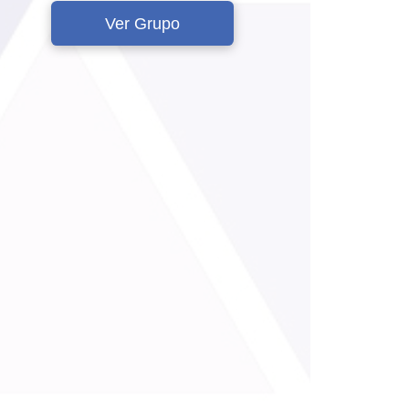
Ver Grupo