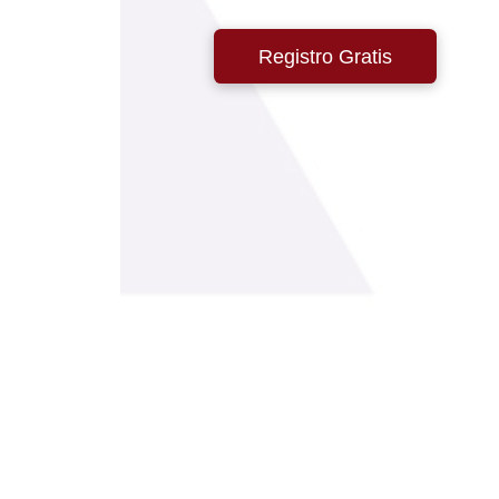
Registro Gratis