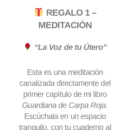
REGALO 1 –
MEDITACIÓN
“La Voz de tu Útero”
Esta es una meditación
canalizada directamente del
primer capítulo de mi libro
Guardiana de Carpa Roja
.
Escúchala en un espacio
tranquilo, con tu cuaderno al