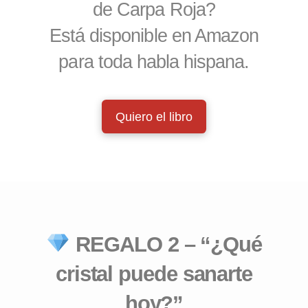
de Carpa Roja?
Está disponible en Amazon
para toda habla hispana.
Quiero el libro
REGALO 2 – “¿Qué
cristal puede sanarte
hoy?”