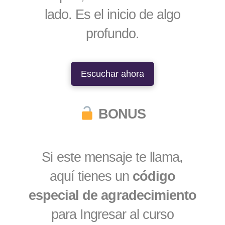
lado. Es el inicio de algo
profundo.
Escuchar ahora
BONUS
Si este mensaje te llama,
aquí tienes un
código
especial de agradecimiento
para Ingresar al curso