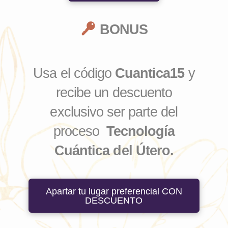
BONUS
Usa el código
Cuantica15
y
recibe un descuento
exclusivo ser parte del
proceso
Tecnología
Cuántica del Útero.
Apartar tu lugar preferencial CON
DESCUENTO