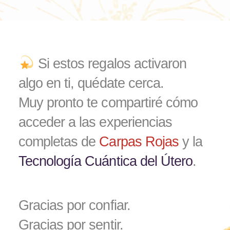
Si estos regalos activaron
algo en ti, quédate cerca.
Muy pronto te compartiré cómo
acceder a las experiencias
completas
de
Carpas Rojas
y la
Tecnología Cuántica del Útero
.
Gracias por confiar.
Gracias por sentir.