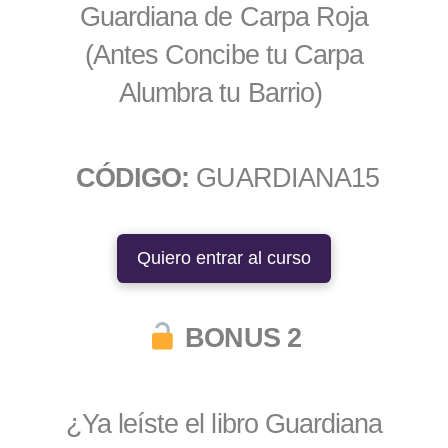
Guardiana de Carpa Roja
(Antes Concibe tu Carpa
Alumbra tu Barrio)
CÓDIGO:
GUARDIANA15
Quiero entrar al curso
BONUS 2
¿Ya leíste el libro Guardiana