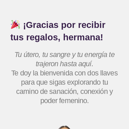
¡Gracias por recibir
tus regalos, hermana!
Tu útero, tu sangre y tu energía te
trajeron hasta aquí.
Te doy la bienvenida con dos llaves
para que sigas explorando tu
camino de sanación, conexión y
poder femenino.