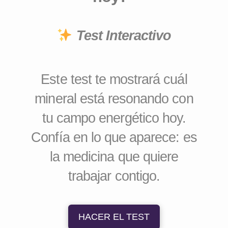
Test Interactivo
Este test te mostrará cuál
mineral está resonando con
tu campo energético hoy.
Confía en lo que aparece: es
la medicina que quiere
trabajar contigo.
HACER EL TEST