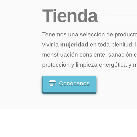
Tienda
Tenemos una selección de producto
vivir la
mujeridad
en toda plenitud: 
menstruación consiente, sanación c
protección y limpieza energética y
Conócenos