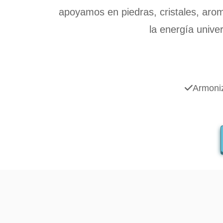
apoyamos en piedras, cristales, arom
la energía unive
Armoni