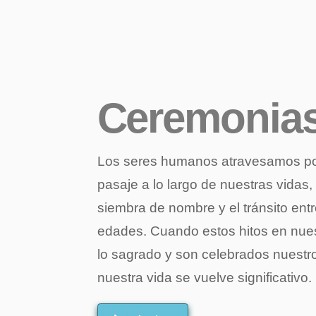
Ceremonia
Los seres humanos atravesamos por 
pasaje a lo largo de nuestras vidas,
siembra de nombre y el tránsito entr
edades. Cuando estos hitos en nues
lo sagrado y son celebrados nuestr
nuestra vida se vuelve significativo.