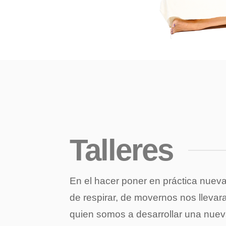
Talleres
En el hacer poner en práctica nuev
de respirar, de movernos nos llevar
quien somos a desarrollar una nue