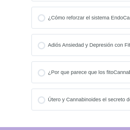
¿Cómo reforzar el sistema EndoCa
Adiós Ansiedad y Depresión con F
¿Por que parece que los fitoCannab
Útero y Cannabinoides el secreto d