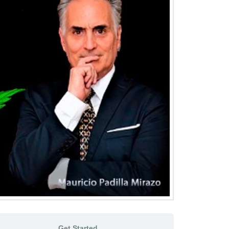
Get Started