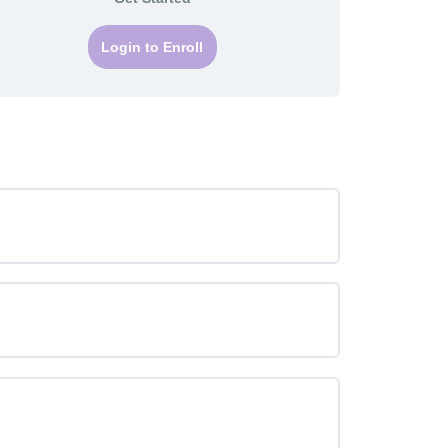
Login to Enroll