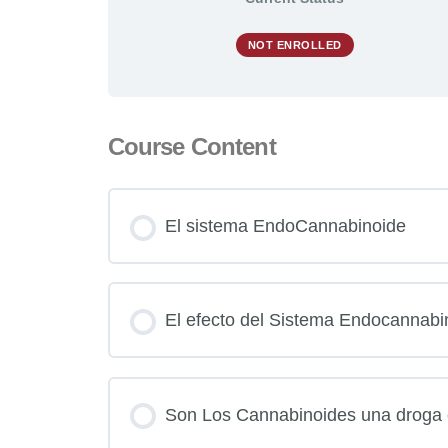
NOT ENROLLED
Course Content
El sistema EndoCannabinoide
El efecto del Sistema Endocannabi
Son Los Cannabinoides una droga 