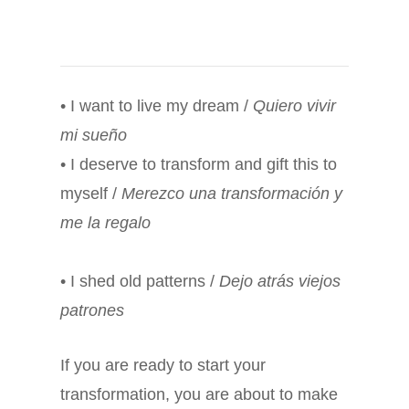
• I want to live my dream /
Quiero vivir
mi sueño
• I deserve to transform and gift this to
myself /
Merezco una transformación y
me la regalo
• I shed old patterns /
Dejo atrás viejos
patrones
If you are ready to start your
transformation, you are about to make