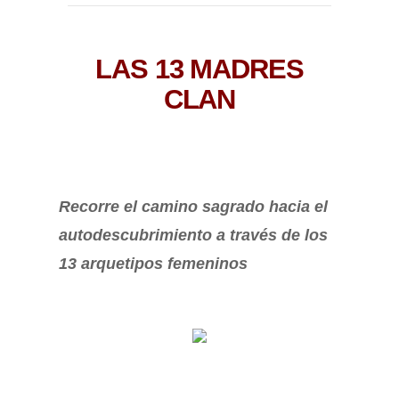
LAS 13 MADRES
CLAN
Recorre el camino sagrado hacia el
autodescubrimiento a través de los
13 arquetipos femeninos