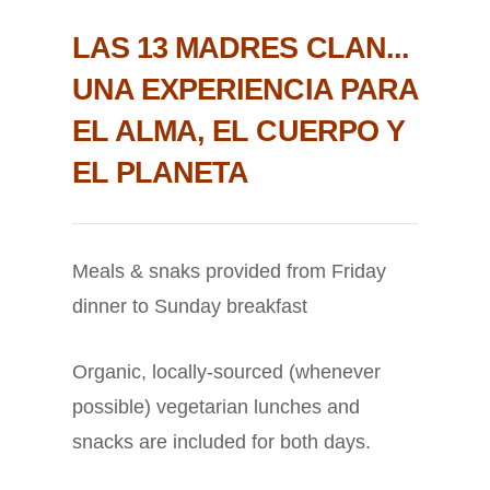
LAS 13 MADRES CLAN...
UNA EXPERIENCIA PARA
EL ALMA, EL CUERPO Y
EL PLANETA
Meals & snaks provided from Friday
dinner to Sunday breakfast
Organic, locally-sourced (whenever
possible) vegetarian lunches and
snacks are included for both days.