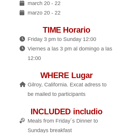
march 20 - 22
marzo 20 - 22
TIME Horario
Friday 3 pm to Sunday 12:00
Viernes a las 3 pm al domingo a las
12:00
WHERE Lugar
Gilroy, California. Excat adress to
be mailed to participants
INCLUDED includio
Meals from Friday´s Dinner to
Sundays breakfast