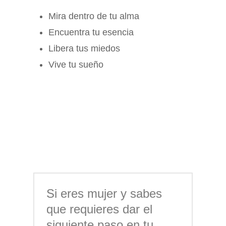
Mira dentro de tu alma
Encuentra tu esencia
Libera tus miedos
Vive tu sueño
Si eres mujer y sabes
que requieres dar el
siguiente paso en tu