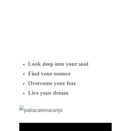
Look deep into your soul
Find your essence
Overcome your fear
Live your dream