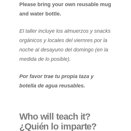
Please bring your own reusable mug
and water bottle.
El taller incluye los almuerzos y snacks
orgánicos y locales del viernres por la
noche al desayuno del domingo (en la
medida de lo posible).
Por favor trae tu propia taza y
botella de agua reusables.
Who will teach it?
¿Quién lo imparte?