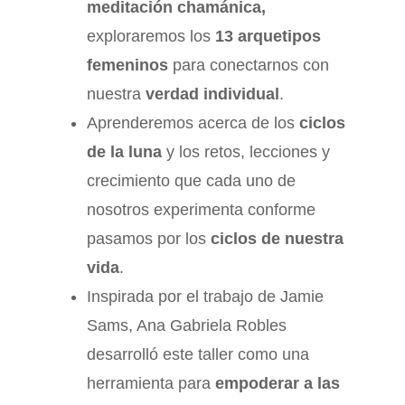
meditación chamánica,
exploraremos los
13 arquetipos
femeninos
para conectarnos con
nuestra
verdad individual
.
Aprenderemos acerca de los
ciclos
de la luna
y los retos, lecciones y
crecimiento que cada uno de
nosotros experimenta conforme
pasamos por los
ciclos de nuestra
vida
.
Inspirada por el trabajo de Jamie
Sams, Ana Gabriela Robles
desarrolló este taller como una
herramienta para
empoderar a las