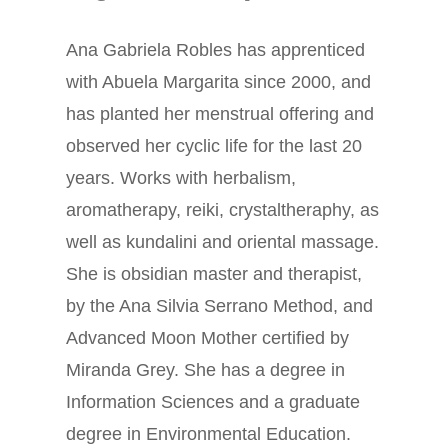
Ana Gabriela Robles has apprenticed
with Abuela Margarita since 2000, and
has planted her menstrual offering and
observed her cyclic life for the last 20
years. Works with herbalism,
aromatherapy, reiki, crystaltheraphy, as
well as kundalini and oriental massage.
She is obsidian master and therapist,
by the Ana Silvia Serrano Method, and
Advanced Moon Mother certified by
Miranda Grey. She has a degree in
Information Sciences and a graduate
degree in Environmental Education.