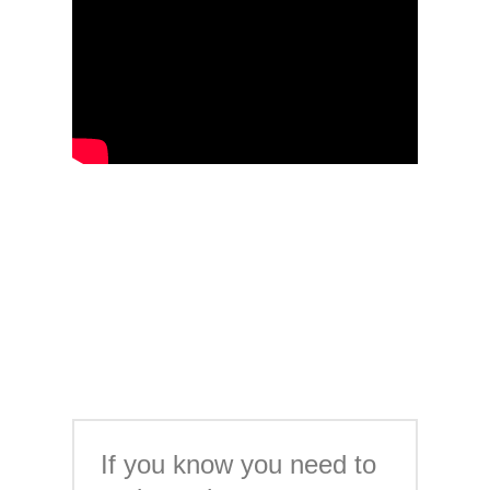
If you know you need to