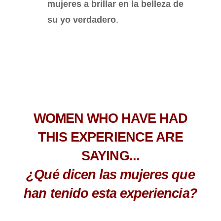
mujeres a brillar en la belleza de
su yo verdadero
.
WOMEN WHO HAVE HAD
THIS EXPERIENCE ARE
SAYING...
¿Qué dicen las mujeres que
han tenido esta experiencia?