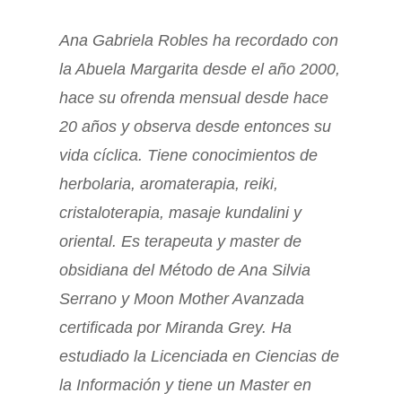
Ana Gabriela Robles ha recordado con
la Abuela Margarita desde el año 2000,
hace su ofrenda mensual desde hace
20 años y observa desde entonces su
vida cíclica. Tiene conocimientos de
herbolaria, aromaterapia, reiki,
cristaloterapia, masaje kundalini y
oriental. Es terapeuta y master de
obsidiana del Método de Ana Silvia
Serrano y Moon Mother Avanzada
certificada por Miranda Grey. Ha
estudiado la Licenciada en Ciencias de
la Información y tiene un Master en