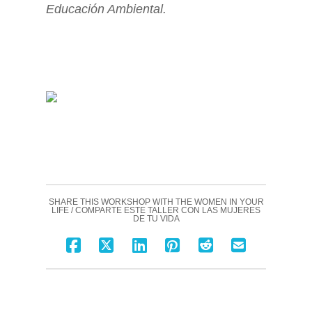
Educación Ambiental.
SHARE THIS WORKSHOP WITH THE WOMEN IN YOUR
LIFE / COMPARTE ESTE TALLER CON LAS MUJERES
DE TU VIDA