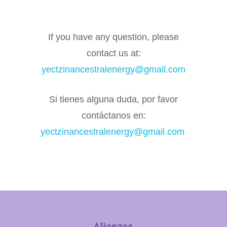
If you have any question, please
contact us at:
yectzinancestralenergy@gmail.com
Si tienes alguna duda, por favor
contáctanos en:
yectzinancestralenergy@gmail.com
Alianzas