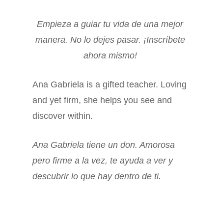
Empieza a guiar tu vida de una mejor
manera. No lo dejes pasar. ¡Inscríbete
ahora mismo!
Ana Gabriela is a gifted teacher. Loving
and yet firm, she helps you see and
discover within.
Ana Gabriela tiene un don. Amorosa
pero firme a la vez, te ayuda a ver y
descubrir lo que hay dentro de ti.