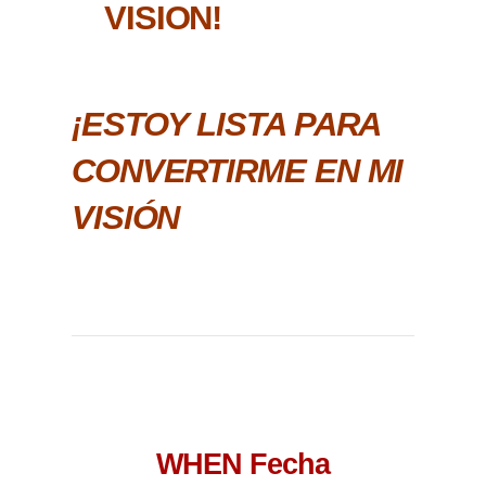
VISION!
¡ESTOY LISTA PARA
CONVERTIRME EN MI
VISIÓN
WHEN Fecha