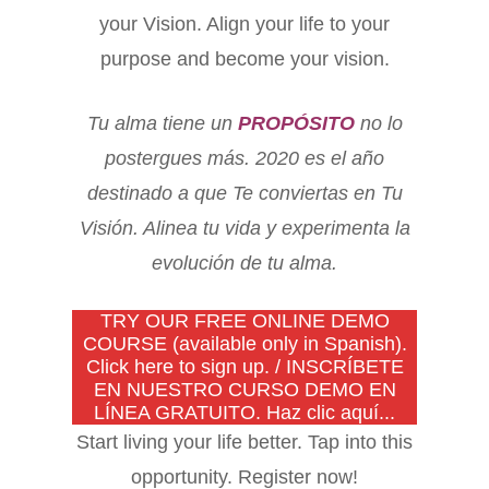
your Vision. Align your life to your
purpose and become your vision.
Tu alma tiene un
PROPÓSITO
no lo
postergues más. 2020 es el año
destinado a que Te conviertas en Tu
Visión. Alinea tu vida y experimenta la
evolución de tu alma.
TRY OUR FREE ONLINE DEMO
COURSE (available only in Spanish).
Click here to sign up. / INSCRÍBETE
EN NUESTRO CURSO DEMO EN
LÍNEA GRATUITO. Haz clic aquí...
Start living your life better. Tap into this
opportunity. Register now!