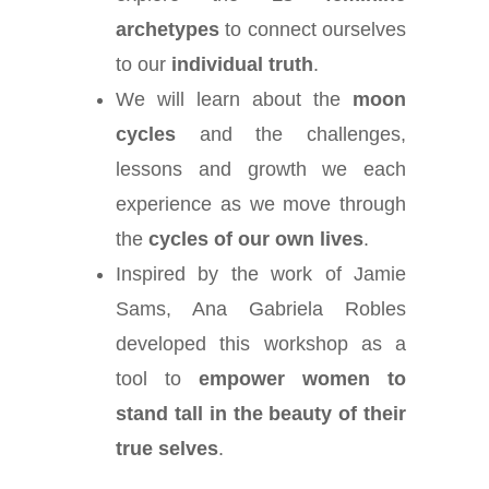
archetypes
to connect ourselves
to our
individual truth
.
We will learn about the
moon
cycles
and the challenges,
lessons and growth we each
experience as we move through
the
cycles of our own lives
.
Inspired by the work of Jamie
Sams, Ana Gabriela Robles
developed this workshop as a
tool to
empower women to
stand tall in the beauty of their
true selves
.