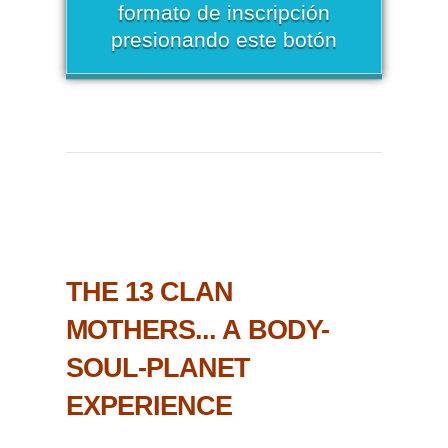
formato de inscripción
presionando este botón
THE 13 CLAN
MOTHERS... A BODY-
SOUL-PLANET
EXPERIENCE