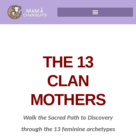
THE 13
CLAN
MOTHERS
Walk the Sacred Path to Discovery
through the 13 feminine archetypes