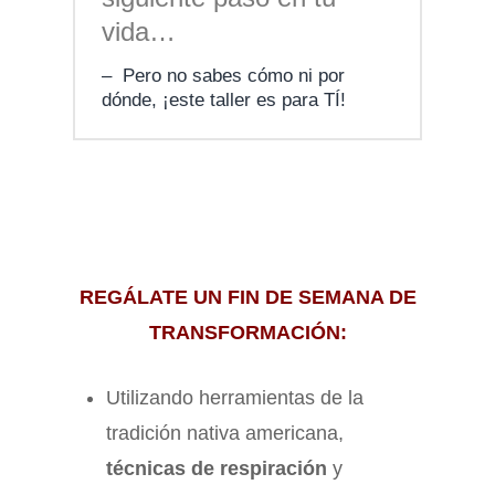
vida…
Pero no sabes cómo ni por
dónde, ¡este taller es para TÍ!
REGÁLATE UN FIN DE SEMANA DE
TRANSFORMACIÓN:
Utilizando herramientas de la
tradición nativa americana,
técnicas de respiración
y