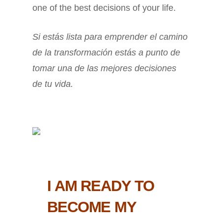
one of the best decisions of your life.
Si estás lista para emprender el camino
de la transformación estás a punto de
tomar una de las mejores decisiones
de tu vida.
I AM READY TO
BECOME MY