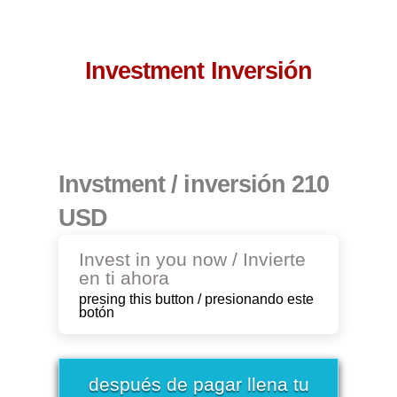
Investment Inversión
Invstment / inversión
210
USD
Invest in you now / Invierte
en ti ahora
presing this button / presionando este
botón
después de pagar llena tu