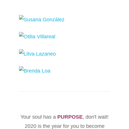
Your soul has a
PURPOSE
, don't wait!
2020 is the year for you to become