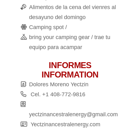
Alimentos de la cena del vienres al
desayuno del domingo
Camping spot /
bring your camping gear / trae tu
equipo para acampar
INFORMES
INFORMATION
Dolores Moreno Yectzin
Cel. +1 408-772-9816
yectzinancestralenergy@gmail.com
Yectzinancestralenergy.com