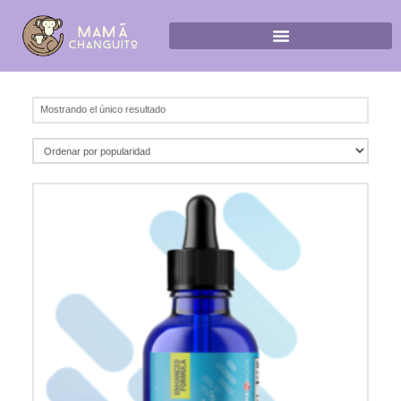
Mostrando el único resultado