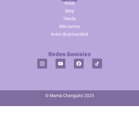
Inicio
Blog
Tienda
Mis cursos
Aviso de privacidad
Redes Sociales
© Mamá Changuito 2025