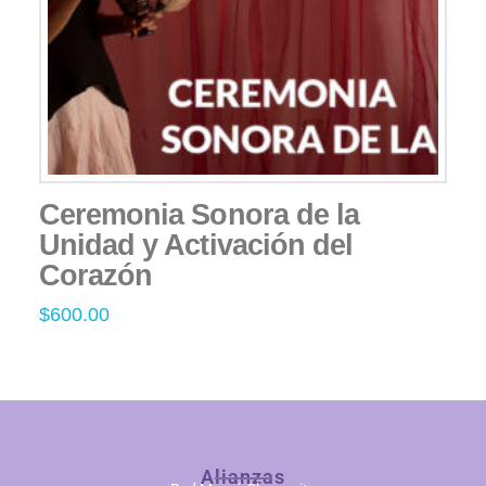
Ceremonia Sonora de la
Unidad y Activación del
Corazón
$
600.00
Alianzas