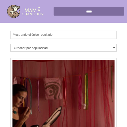
Mostrando el único resultado