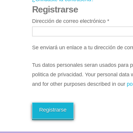
Registrarse
Dirección de correo electrónico
*
Se enviará un enlace a tu dirección de co
Tus datos personales seran usados para pro
politica de privacidad. Your personal data
and for other purposes described in our
po
Registrarse