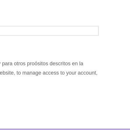
para otros proósitos descritos en la
 website, to manage access to your account,