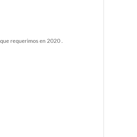
a que requerimos en 2020 .