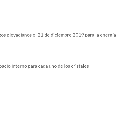
igos pleyadianos el 21 de diciembre 2019 para la energí
pacio interno para cada uno de los cristales