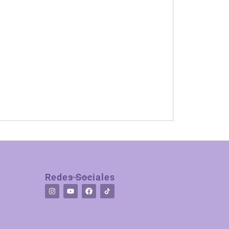
Redes Sociales