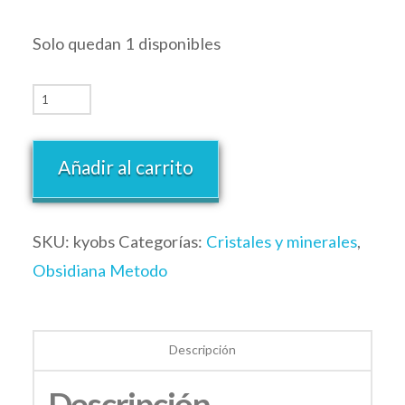
Solo quedan 1 disponibles
Añadir al carrito
SKU:
kyobs
Categorías:
Cristales y minerales
,
Obsidiana Metodo
Descripción
Descripción