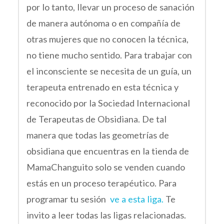
por lo tanto, llevar un proceso de sanación
de manera autónoma o en compañía de
otras mujeres que no conocen la técnica,
no tiene mucho sentido. Para trabajar con
el inconsciente se necesita de un guía, un
terapeuta entrenado en esta técnica y
reconocido por la Sociedad Internacional
de Terapeutas de Obsidiana. De tal
manera que todas las geometrías de
obsidiana que encuentras en la tienda de
MamaChanguito solo se venden cuando
estás en un proceso terapéutico. Para
programar tu sesión
ve a esta liga.
Te
invito a leer todas las ligas relacionadas.