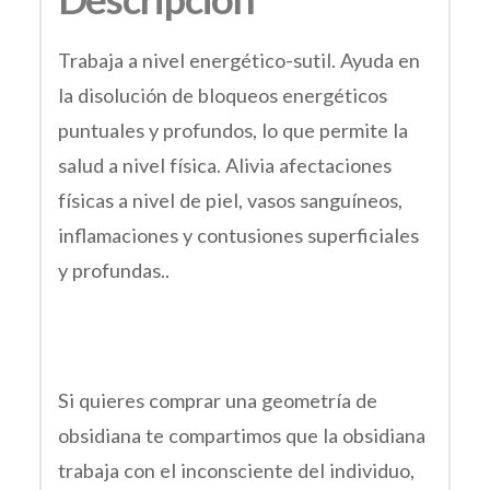
Trabaja a nivel energético-sutil. Ayuda en
la disolución de bloqueos energéticos
puntuales y profundos, lo que permite la
salud a nivel física. Alivia afectaciones
físicas a nivel de piel, vasos sanguíneos,
inflamaciones y contusiones superficiales
y profundas..
Si quieres comprar una geometría de
obsidiana te compartimos que la obsidiana
trabaja con el inconsciente del individuo,