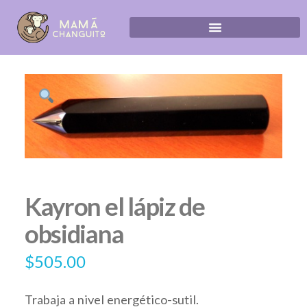
Kayron el lápiz de
obsidiana
$
505.00
Trabaja a nivel energético-sutil.