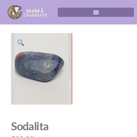
Sodalita