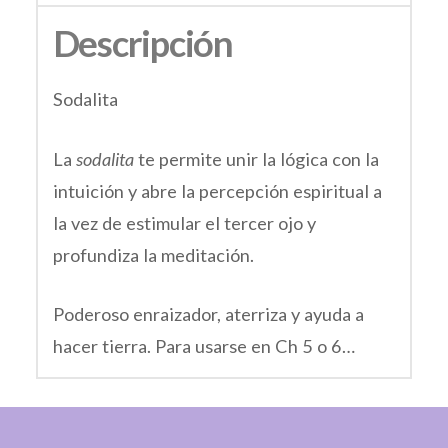
Descripción
Sodalita
La
sodalita
te permite unir la lógica con la
intuición y abre la percepción espiritual a
la vez de estimular el tercer ojo y
profundiza la meditación.
Poderoso enraizador, aterriza y ayuda a
hacer tierra. Para usarse en Ch 5 o 6…