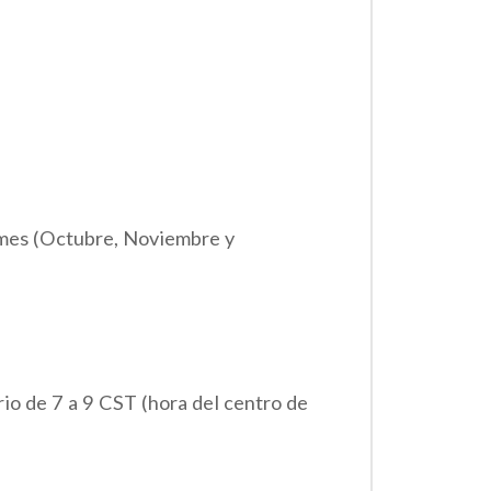
 mes (Octubre, Noviembre y
io de 7 a 9 CST (hora del centro de