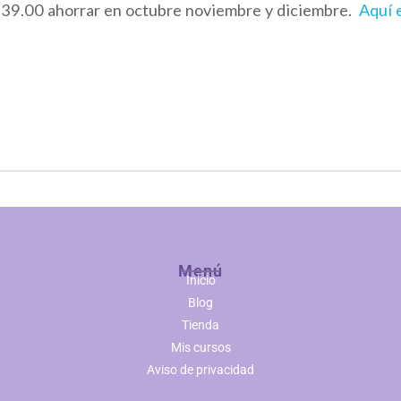
739.00 ahorrar en octubre noviembre y diciembre.
Aquí e
Menú
Inicio
Blog
Tienda
Mis cursos
Aviso de privacidad