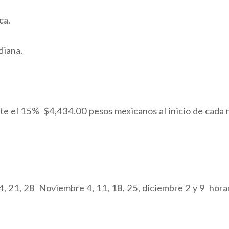
ca.
diana.
te el 15% $4,434.00 pesos mexicanos al inicio de cada
 21, 28 Noviembre 4, 11, 18, 25, diciembre 2 y 9 horar