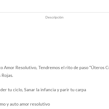
Descripción
o Amor Resolutivo, Tendremos el rito de paso “Úteros Cr
 Rojas.
r tu ciclo, Sanar la infancia y parir tu carpa
mo y auto amor resolutivo