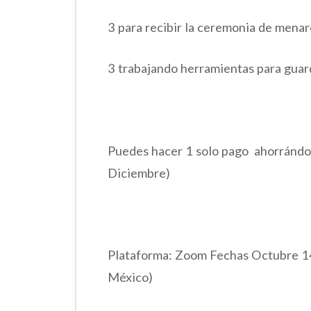
3 para recibir la ceremonia de menar
3 trabajando herramientas para guar
Puedes hacer 1 solo pago ahorrándo
Diciembre)
Plataforma: Zoom Fechas Octubre 14,
México)