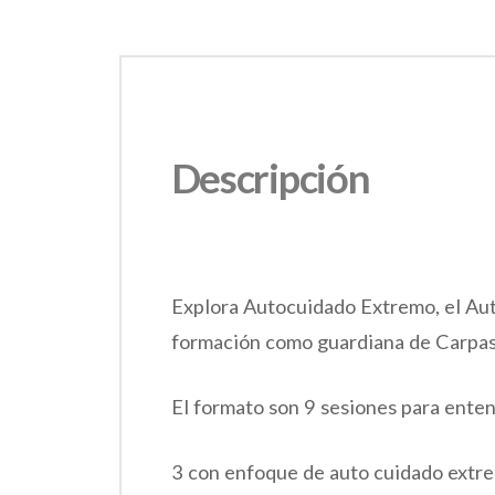
Descripción
Explora Autocuidado Extremo, el Aut
formación como guardiana de Carpas
El formato son 9 sesiones para entende
3 con enfoque de auto cuidado extre