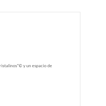
istalinos”© y un espacio de