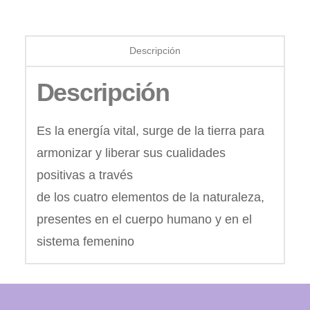
Descripción
Descripción
Es la energía vital, surge de la tierra para
armonizar y liberar sus cualidades
positivas a través
de los cuatro elementos de la naturaleza,
presentes en el cuerpo humano y en el
sistema femenino