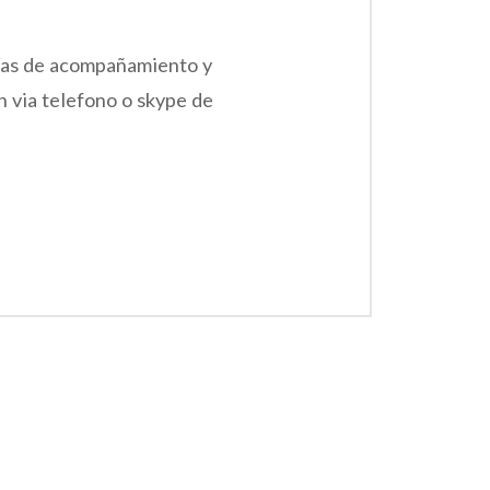
tías de acompañamiento y
n via telefono o skype de