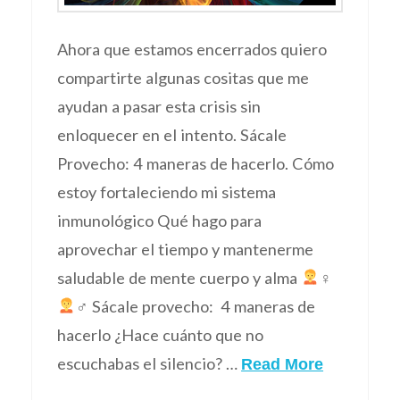
Ahora que estamos encerrados quiero
compartirte algunas cositas que me
ayudan a pasar esta crisis sin
enloquecer en el intento. Sácale
Provecho: 4 maneras de hacerlo. Cómo
estoy fortaleciendo mi sistema
inmunológico Qué hago para
aprovechar el tiempo y mantenerme
saludable de mente cuerpo y alma
‍♀
‍♂ Sácale provecho: 4 maneras de
hacerlo ¿Hace cuánto que no
escuchabas el silencio? …
Read More