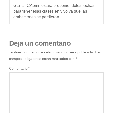
GEnial CAemn estara proponiendoles fechas
para tener esas clases en vivo ya que las
grabaciones se perdieron
Deja un comentario
Tu dirección de correo electrónico no será publicada.
Los
campos obligatorios están marcados con
*
Comentario
*