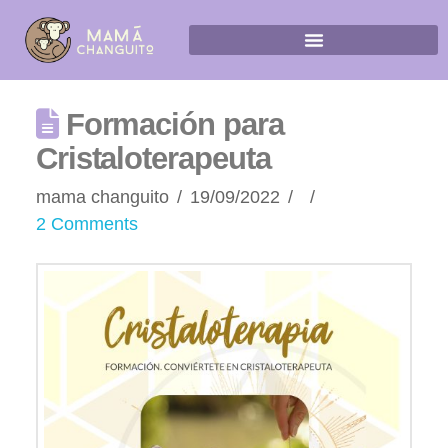
Formación para
Cristaloterapeuta
mama changuito
19/09/2022
2 Comments