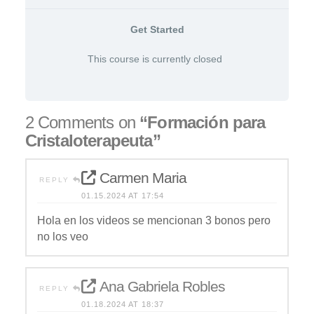
Get Started
This course is currently closed
2 Comments on
“Formación para
Cristaloterapeuta”
Carmen Maria
REPLY
01.15.2024 AT 17:54
Hola en los videos se mencionan 3 bonos pero
no los veo
Ana Gabriela Robles
REPLY
01.18.2024 AT 18:37