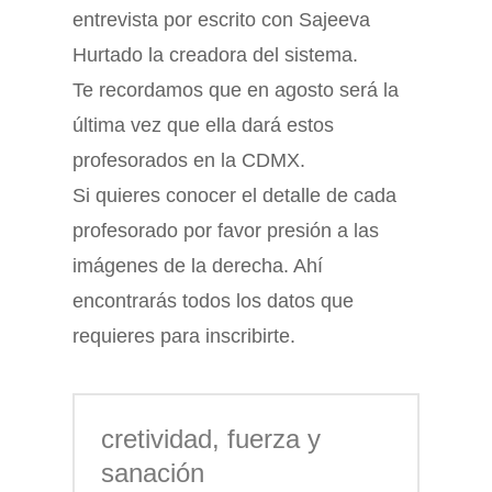
entrevista por escrito con Sajeeva
Hurtado la creadora del sistema.
Te recordamos que en agosto será la
última vez que ella dará estos
profesorados en la CDMX.
Si quieres conocer el detalle de cada
profesorado por favor presión a las
imágenes de la derecha. Ahí
encontrarás todos los datos que
requieres para inscribirte.
cretividad, fuerza y
sanación