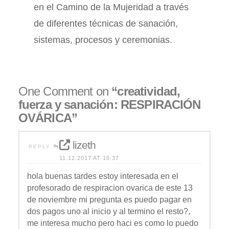
en el Camino de la Mujeridad a través
de diferentes técnicas de sanación,
sistemas, procesos y ceremonias.
One Comment on
“creatividad,
fuerza y sanación: RESPIRACIÓN
OVÁRICA”
lizeth
REPLY
11.12.2017 AT 16:37
hola buenas tardes estoy interesada en el
profesorado de respiracion ovarica de este 13
de noviembre mi pregunta es puedo pagar en
dos pagos uno al inicio y al termino el resto?,
me interesa mucho pero haci es como lo puedo