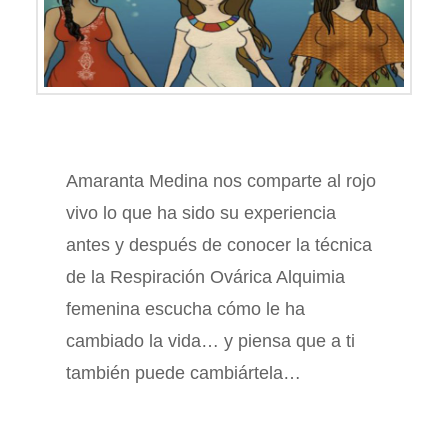
Amaranta Medina nos comparte al rojo
vivo lo que ha sido su experiencia
antes y después de conocer la técnica
de la Respiración Ovárica Alquimia
femenina escucha cómo le ha
cambiado la vida… y piensa que a ti
también puede cambiártela…