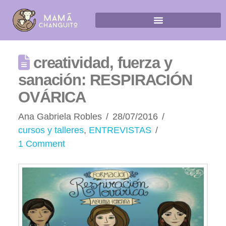
creatividad, fuerza y
sanación: RESPIRACIÓN
OVÁRICA
Ana Gabriela Robles
28/07/2016
cursos y talleres
,
ENTREVISTAS
1 Comment