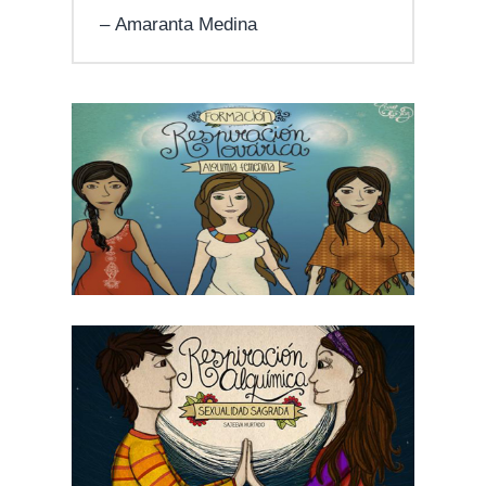
Amaranta Medina