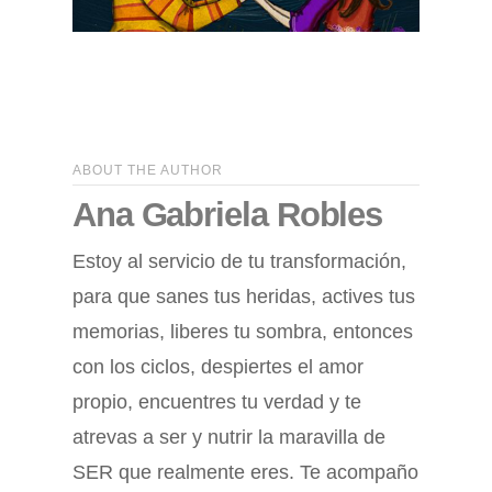
ABOUT THE AUTHOR
Ana Gabriela Robles
Estoy al servicio de tu transformación,
para que sanes tus heridas, actives tus
memorias, liberes tu sombra, entonces
con los ciclos, despiertes el amor
propio, encuentres tu verdad y te
atrevas a ser y nutrir la maravilla de
SER que realmente eres. Te acompaño