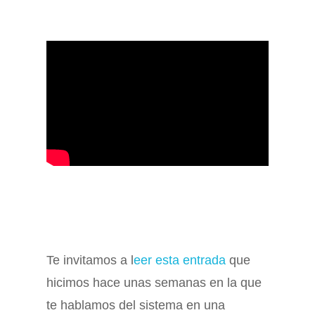
Te invitamos a l
eer esta entrada
que
hicimos hace unas semanas en la que
te hablamos del sistema en una