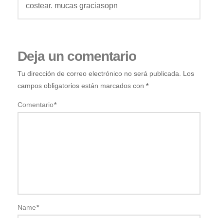
costear. mucas graciasopn
Deja un comentario
Tu dirección de correo electrónico no será publicada.
Los
campos obligatorios están marcados con
*
Comentario
*
Name
*