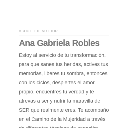
ABOUT THE AUTHOR
Ana Gabriela Robles
Estoy al servicio de tu transformación,
para que sanes tus heridas, actives tus
memorias, liberes tu sombra, entonces
con los ciclos, despiertes el amor
propio, encuentres tu verdad y te
atrevas a ser y nutrir la maravilla de
SER que realmente eres. Te acompaño
en el Camino de la Mujeridad a través