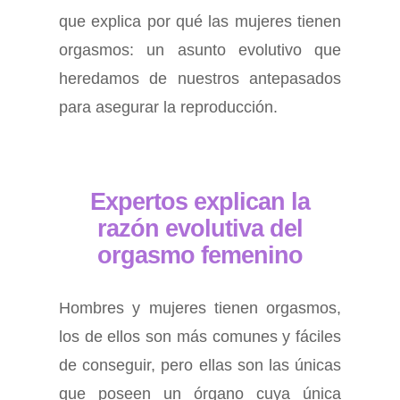
que explica por qué las mujeres tienen
orgasmos: un asunto evolutivo que
heredamos de nuestros antepasados
para asegurar la reproducción.
Expertos explican la
razón evolutiva del
orgasmo femenino
Hombres y mujeres tienen orgasmos,
los de ellos son más comunes y fáciles
de conseguir, pero ellas son las únicas
que poseen un órgano cuya única