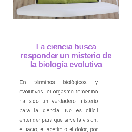
La ciencia busca
responder un misterio de
la biología evolutiva
En términos biológicos y
evolutivos, el orgasmo femenino
ha sido un verdadero misterio
para la ciencia. No es difícil
entender para qué sirve la visión,
el tacto, el apetito o el dolor, por