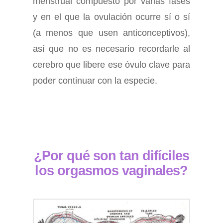
menstrual compuesto por varias fases
y en el que la ovulación ocurre sí o sí
(a menos que usen anticonceptivos),
así que no es necesario recordarle al
cerebro que libere ese óvulo clave para
poder continuar con la especie.
¿Por qué son tan difíciles
los orgasmos vaginales?