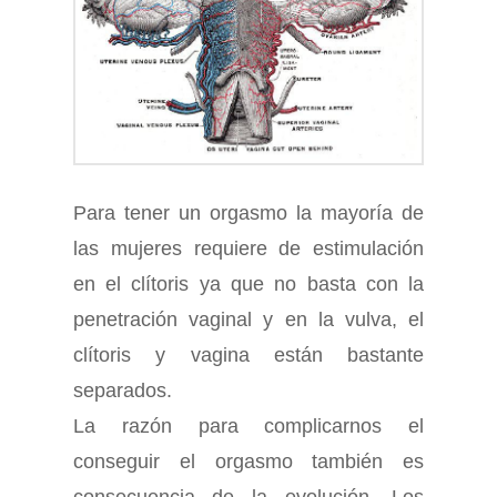
Para tener un orgasmo la mayoría de
las mujeres requiere de estimulación
en el clítoris ya que no basta con la
penetración vaginal y en la vulva, el
clítoris y vagina están bastante
separados.
La razón para complicarnos el
conseguir el orgasmo también es
consecuencia de la evolución. Los