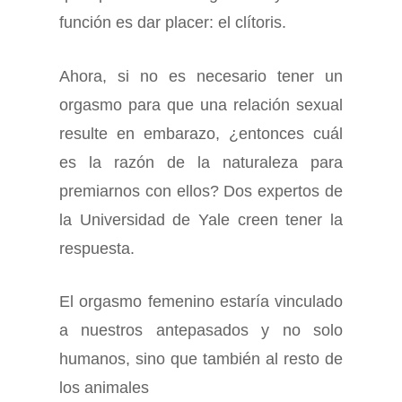
función es dar placer: el clítoris.
Ahora, si no es necesario tener un
orgasmo para que una relación sexual
resulte en embarazo, ¿entonces cuál
es la razón de la naturaleza para
premiarnos con ellos? Dos expertos de
la Universidad de Yale creen tener la
respuesta.
El orgasmo femenino estaría vinculado
a nuestros antepasados y no solo
humanos, sino que también al resto de
los animales