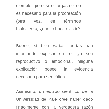
ejemplo, pero si el orgasmo no
es necesario para la procreación
(otra vez, en términos
biológicos), ¿qué lo hace existir?
Bueno, si bien varias teorías han
intentando explicar su rol, ya sea
reproductivo o emocional, ninguna
explicación posee la evidencia
necesaria para ser válida.
Asimismo, un equipo científico de la
Universidad de Yale cree haber dado
finaolmente con la verdadera razón