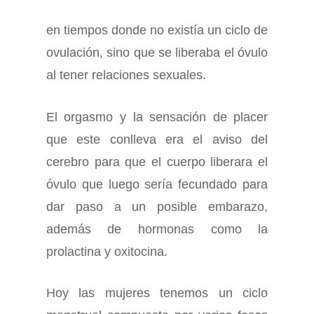
en tiempos donde no existía un ciclo de
ovulación, sino que se liberaba el óvulo
al tener relaciones sexuales.
El orgasmo y la sensación de placer
que este conlleva era el aviso del
cerebro para que el cuerpo liberara el
óvulo que luego sería fecundado para
dar paso a un posible embarazo,
además de hormonas como la
prolactina y oxitocina.
Hoy las mujeres tenemos un ciclo