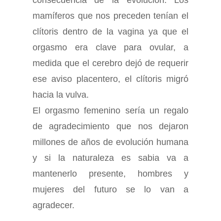
mamíferos que nos preceden tenían el
clítoris dentro de la vagina ya que el
orgasmo era clave para ovular, a
medida que el cerebro dejó de requerir
ese aviso placentero, el clítoris migró
hacia la vulva.
El orgasmo femenino sería un regalo
de agradecimiento que nos dejaron
millones de años de evolución humana
y si la naturaleza es sabia va a
mantenerlo presente, hombres y
mujeres del futuro se lo van a
agradecer.