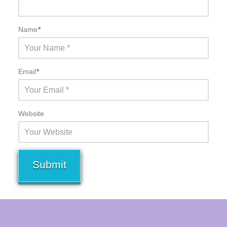
Name
*
Email
*
Website