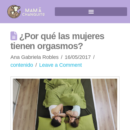
¿Por qué las mujeres
tienen orgasmos?
Ana Gabriela Robles
16/05/2017
contenido
Leave a Comment