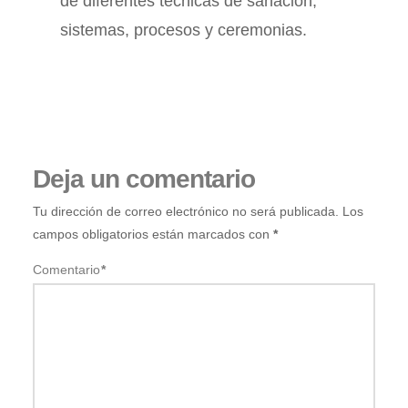
de diferentes técnicas de sanación,
sistemas, procesos y ceremonias.
Deja un comentario
Tu dirección de correo electrónico no será publicada.
Los
campos obligatorios están marcados con
*
Comentario
*