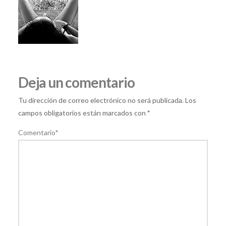
Deja un comentario
Tu dirección de correo electrónico no será publicada.
Los
campos obligatorios están marcados con
*
Comentario
*