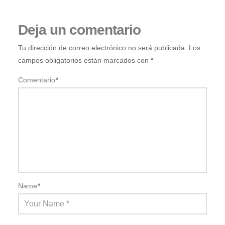
Deja un comentario
Tu dirección de correo electrónico no será publicada.
Los
campos obligatorios están marcados con
*
Comentario
*
Name
*