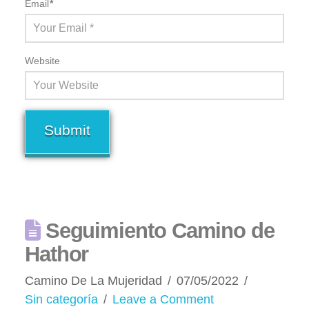
Email
*
Website
Seguimiento Camino de
Hathor
Camino De La Mujeridad
07/05/2022
Sin categoría
Leave a Comment