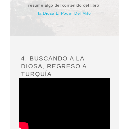
resume algo del contenido del libro
:
la Diosa El Poder Del Mito
4. BUSCANDO A LA
DIOSA, REGRESO A
TURQUÍA