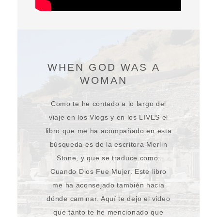
WHEN GOD WAS A
WOMAN
Como te he contado a lo largo del
viaje en los Vlogs y en los LIVES el
libro que me ha acompañado en esta
búsqueda es de la escritora
Merlin
Stone, y que se traduce como:
Cuando Dios Fue Mujer. Este libro
me ha aconsejado también hacia
dónde caminar. Aquí te dejo el video
que tanto te he mencionado que