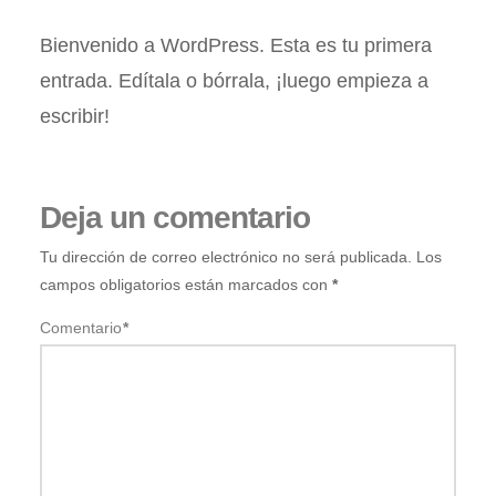
Bienvenido a WordPress. Esta es tu primera
entrada. Edítala o bórrala, ¡luego empieza a
escribir!
Deja un comentario
Tu dirección de correo electrónico no será publicada.
Los
campos obligatorios están marcados con
*
Comentario
*