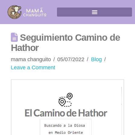
Seguimiento Camino de
Hathor
mama changuito
05/07/2022
Blog
Leave a Comment