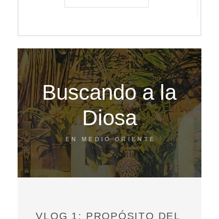
Buscando a la
Diosa
EN MEDIO ORIENTE
VLOG 1: PROPÓSITO DEL