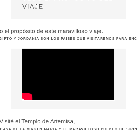
VIAJE
o el propósito de este maravilloso viaje.
EGIPTO Y JORDANIA SON LOS PAÍSES QUE VISITAREMOS PARA EN
 Visité el Templo de Artemisa,
 CASA DE LA VIRGEN MARÍA Y EL MARAVILLOSO PUEBLO DE SIRI