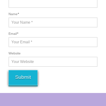
Name
*
Email
*
Website