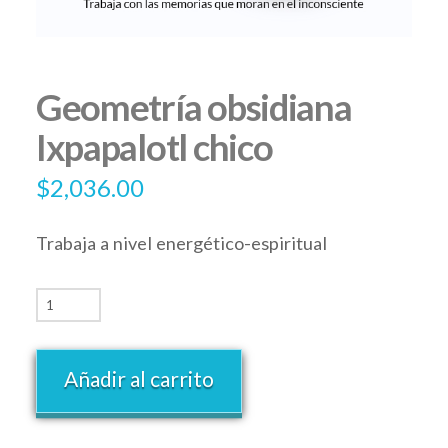
Geometría obsidiana
Ixpapalotl chico
$
2,036.00
Trabaja a nivel energético-espiritual
Añadir al carrito