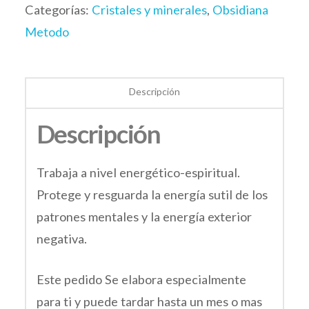
Categorías:
Cristales y minerales
,
Obsidiana
Metodo
Descripción
Descripción
Trabaja a nivel energético-espiritual.
Protege y resguarda la energía sutil de los
patrones mentales y la energía exterior
negativa.
Este pedido Se elabora especialmente
para ti y puede tardar hasta un mes o mas