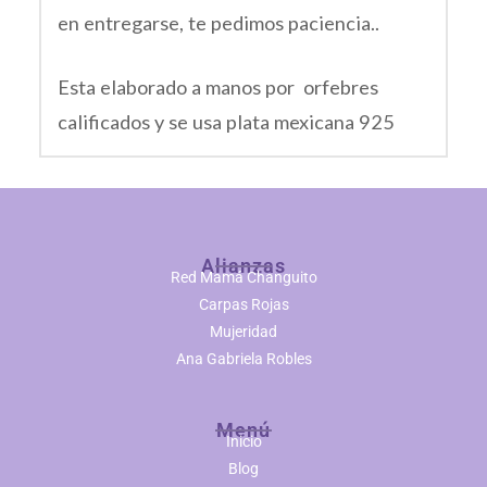
en entregarse, te pedimos paciencia..
Esta elaborado a manos por orfebres
calificados y se usa plata mexicana 925
Alianzas
Red Mamá Changuito
Carpas Rojas
Mujeridad
Ana Gabriela Robles
Menú
Inicio
Blog